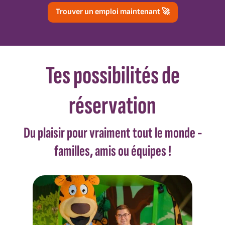
Trouver un emploi maintenant 🚀
Tes possibilités de
réservation
Du plaisir pour vraiment tout le monde -
familles, amis ou équipes !