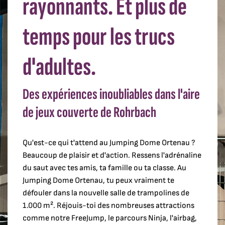
rayonnants. Et plus de
temps pour les trucs
d'adultes.
Des expériences inoubliables dans l'aire
de jeux couverte de Rohrbach
Qu'est-ce qui t'attend au Jumping Dome Ortenau ?
Beaucoup de plaisir et d'action. Ressens l'adrénaline
du saut avec tes amis, ta famille ou ta classe. Au
Jumping Dome Ortenau, tu peux vraiment te
défouler dans la nouvelle salle de trampolines de
1.000 m². Réjouis-toi des nombreuses attractions
comme notre FreeJump, le parcours Ninja, l'airbag,