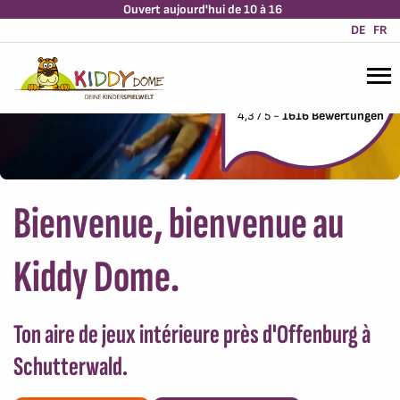
Ouvert aujourd'hui de 10 à 16
DE
FR
4,3 / 5 -
1616 Bewertungen
Bienvenue, bienvenue au
Kiddy Dome.
Ton aire de jeux intérieure près d'Offenburg à
Schutterwald.