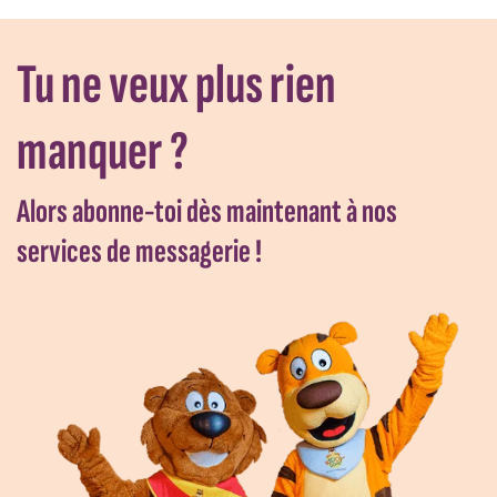
Tu ne veux plus rien
manquer ?
Alors abonne-toi dès maintenant à nos
services de messagerie !