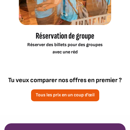
Réservation de groupe
Réserver des billets pour des groupes
avec une réd
Tu veux comparer nos offres en premier ?
Tous les prix en un coup d'œil