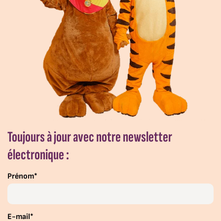
Toujours à jour avec notre newsletter
électronique :
Prénom*
E-mail*