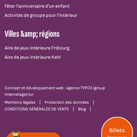
Fêter l'anniversaire d'un enfant
Activités de groupe pour l'intérieur
Villes &amp; régions
Aire de jeux intérieure Fribourg
Aire de jeux intérieure Kehl
Concept et développement web : agence TYPO3 igroup
Internetagentur
Mentions légales
Protection des données
CONDITIONS GÉNÉRALES DE VENTE
Blog
 Billets 