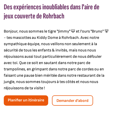
Des expériences inoubliables dans l'aire de
jeux couverte de Rohrbach
Bonjour, nous sommes le tigre "Jimmy" 🐯 et l'ours "Bruno" 🐻
- tes mascottes au Kiddy Dome à Rohrbach. Avec notre
sympathique équipe, nous veillons non seulement à la
sécurité de tous les enfants & invités, mais nous nous
réjouissons aussi tout particulièrement de nous défouler
avec toi. Que ce soit en sautant dans notre parc de
trampolines, en grimpant dans notre parc de cordes ou en
faisant une pause bien méritée dans notre restaurant de la
jungle, nous sommes toujours à tes côtés et nous nous
réjouissons de ta visite !
Planifier un itinéraire
Demander d'abord