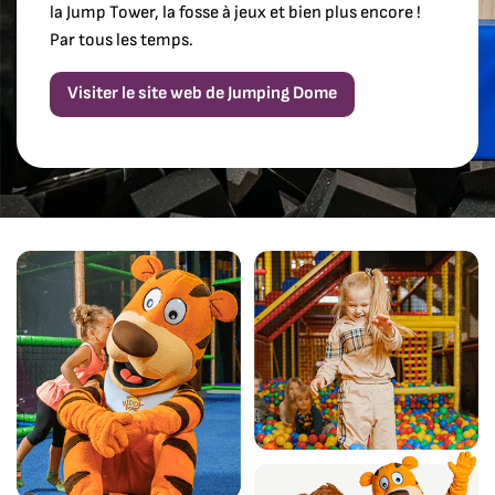
la Jump Tower, la fosse à jeux et bien plus encore !
Par tous les temps.
Visiter le site web de Jumping Dome