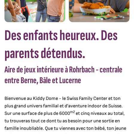
Des enfants heureux. Des
parents détendus.
Aire de jeux intérieure à Rohrbach - centrale
entre Berne, Bâle et Lucerne
Bienvenue au Kiddy Dome - le Swiss Family Center et ton
plus grand univers familial et d'aventure indoor de Suisse.
m2
Sur une surface de plus de 6000
et cinq niveaux au total,
tu trouveras tout ce dont tu as besoin pour une sortie en
famille inoubliable. Que tu viennes avec ton bébé, ton jeune