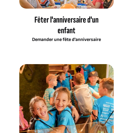
Fêter l'anniversaire d'un
enfant
Demander une fête d'anniversaire