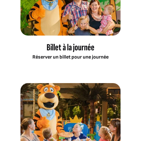
Billet à la journée
Réserver un billet pour une journée