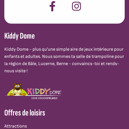
Kiddy Dome
Kiddy Dome - plus qu'une simple aire de jeux intérieure pour
enfants et adultes. Nous sommes ta salle de trampoline pour
la région de Bâle, Lucerne, Berne - convaincs-toi et rends-
nous visite !
Offres de loisirs
Attractions