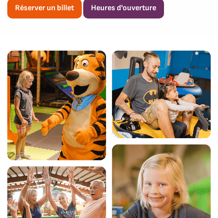
Réserver un billet
Heures d'ouverture