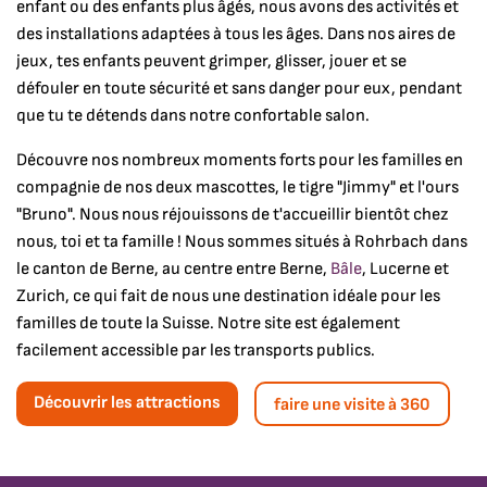
enfant ou des enfants plus âgés, nous avons des activités et
des installations adaptées à tous les âges. Dans nos aires de
jeux, tes enfants peuvent grimper, glisser, jouer et se
défouler en toute sécurité et sans danger pour eux, pendant
que tu te détends dans notre confortable salon.
Découvre nos nombreux moments forts pour les familles en
compagnie de nos deux mascottes, le tigre "Jimmy" et l'ours
"Bruno". Nous nous réjouissons de t'accueillir bientôt chez
nous, toi et ta famille ! Nous sommes situés à Rohrbach dans
le canton de Berne, au centre entre Berne,
Bâle
, Lucerne et
Zurich, ce qui fait de nous une destination idéale pour les
familles de toute la Suisse. Notre site est également
facilement accessible par les transports publics.
Découvrir les attractions
faire une visite à 360