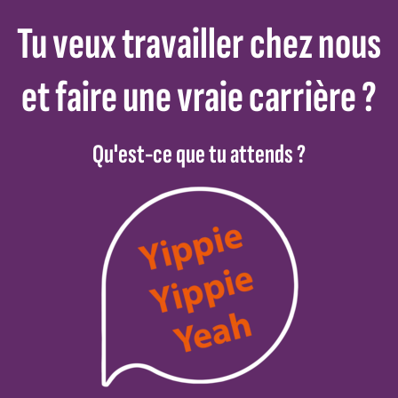
Tu veux travailler chez nous
et faire une vraie carrière ?
Qu'est-ce que tu attends ?