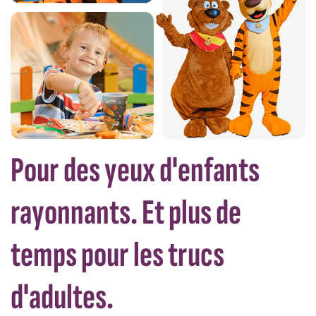
Pour des yeux d'enfants
rayonnants. Et plus de
temps pour les trucs
d'adultes.