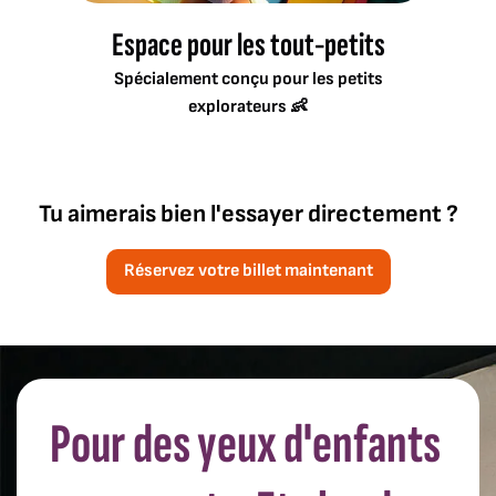
Espace pour les tout-petits
Spécialement conçu pour les petits
explorateurs 👶
Tu aimerais bien l'essayer directement ?
Réservez votre billet maintenant
Pour des yeux d'enfants