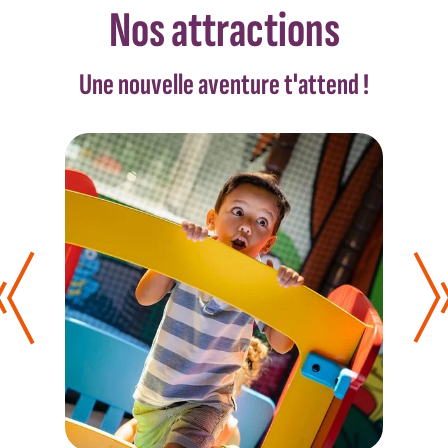
Nos attractions
Une nouvelle aventure t'attend !