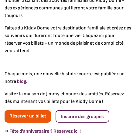
monde fascinant des activités familiales du Kiddy Dome -
des expériences communes qui lieront votre famille pour
toujours !
Faites du Kiddy Dome votre destination familiale et créez des
souvenirs qui dureront toute une vie. Cliquez
ici
pour
réserver vos billets - un monde de plaisir et de complicité
vous attend !
Chaque mois, une nouvelle histoire courte est publiée sur
notre
blog.
Visitez la maison de Jimmy et nouez des amitiés. Réservez
dès maintenant vos billets pour le Kiddy Dome !
Réserver un billet
Inscrire des groupes
➜ Fête d'anniversaire ? Réservez ici !