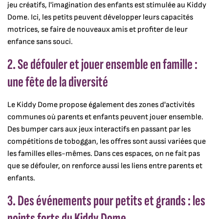
jeu créatifs, l'imagination des enfants est stimulée au Kiddy
Dome. Ici, les petits peuvent développer leurs capacités
motrices, se faire de nouveaux amis et profiter de leur
enfance sans souci.
2. Se défouler et jouer ensemble en famille :
une fête de la diversité
Le Kiddy Dome propose également des zones d'activités
communes où parents et enfants peuvent jouer ensemble.
Des bumper cars aux jeux interactifs en passant par les
compétitions de toboggan, les offres sont aussi variées que
les familles elles-mêmes. Dans ces espaces, on ne fait pas
que se défouler, on renforce aussi les liens entre parents et
enfants.
3. Des événements pour petits et grands : les
points forts du Kiddy Dome