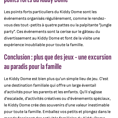
Les points forts particuliers du Kiddy Dome sont les
événements organisés régulièrement, comme le rendez-
vous des tout-petits à quatre pattes ou la palpitante "jungle
party". Ces événements sont la cerise sur le gâteau du
divertissement au Kiddy Dome et font de la visite une
expérience inoubliable pour toute la famille.
Conclusion : plus que des jeux - une excursion
au paradis pour la famille
Le Kiddy Dome est bien plus qu'un simple lieu de jeu. C'est
une destination familiale qui offre un large éventail
d'activités pour les parents et les enfants. Qu'il s'agisse
d'escalade, d'activités créatives ou d'événements spéciaux,
le Kiddy Dome crée des souvenirs d'une valeur inestimable
pour toute la famille. Emballez vos petits et plongez dans le