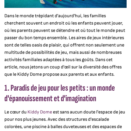
Dans le monde trépidant d'aujourd'hui, les familles
cherchent souvent un endroit où les enfants peuvent jouer,
où les parents peuvent se détendre et où tout le monde peut
passer du bon temps ensemble. Les aires de jeux intérieures
sont de telles oasis de plaisir, qui offrent non seulement une
multitude de possibilités de jeu, mais aussi de nombreuses
activités familiales adaptées à tous les goûts. Dans cet
article, nous jetons un coup d'œil sur la diversité des offres
que le Kiddy Dome propose aux parents et aux enfants.
1. Paradis de jeu pour les petits : un monde
d'épanouissement et d'imagination
Le cœur du
Kiddy Dome
est sans aucun doute l'espace de jeu
pour nos plus jeunes. Avec des structures d'escalade
colorées, une piscine à balles duveteuses et des espaces de