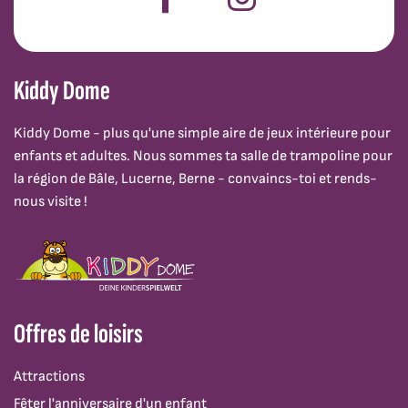
Kiddy Dome
Kiddy Dome - plus qu'une simple aire de jeux intérieure pour
enfants et adultes. Nous sommes ta salle de trampoline pour
la région de Bâle, Lucerne, Berne - convaincs-toi et rends-
nous visite !
Offres de loisirs
Attractions
Fêter l'anniversaire d'un enfant