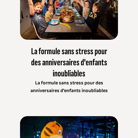
La formule sans stress pour
des anniversaires d'enfants
inoubliables
La formule sans stress pour des
anniversaires d'enfants inoubliables