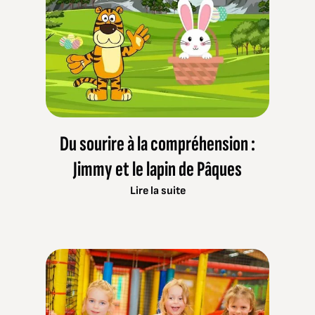
Du sourire à la compréhension :
Jimmy et le lapin de Pâques
Lire la suite