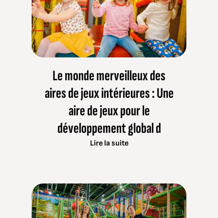
Le monde merveilleux des
aires de jeux intérieures : Une
aire de jeux pour le
développement global d
Lire la suite