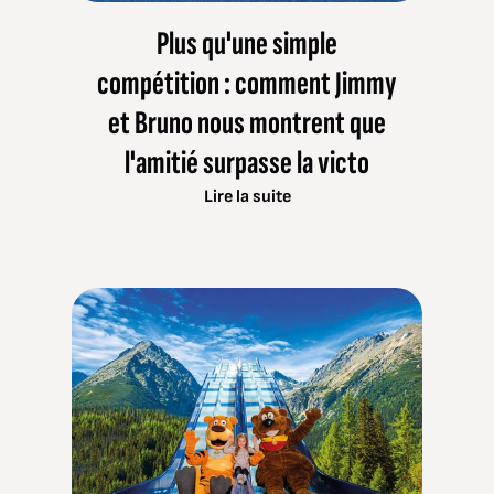
Plus qu'une simple
compétition : comment Jimmy
et Bruno nous montrent que
l'amitié surpasse la victo
Lire la suite