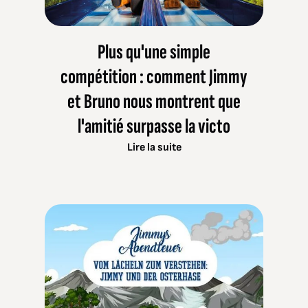
Plus qu'une simple
compétition : comment Jimmy
et Bruno nous montrent que
l'amitié surpasse la victo
Lire la suite