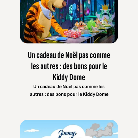
Un cadeau de Noël pas comme
les autres : des bons pour le
Kiddy Dome
Un cadeau de Noël pas comme les
autres : des bons pour le Kiddy Dome