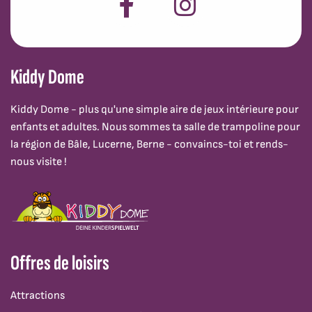
Kiddy Dome
Kiddy Dome - plus qu'une simple aire de jeux intérieure pour
enfants et adultes. Nous sommes ta salle de trampoline pour
la région de Bâle, Lucerne, Berne - convaincs-toi et rends-
nous visite !
Offres de loisirs
Attractions