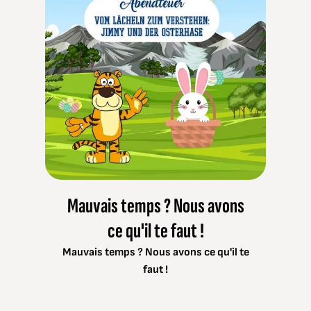
Mauvais temps ? Nous avons
ce qu'il te faut !
Mauvais temps ? Nous avons ce qu'il te
faut !