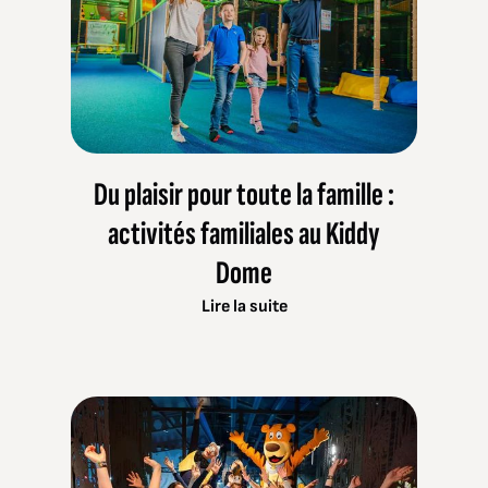
Du plaisir pour toute la famille :
activités familiales au Kiddy
Dome
Lire la suite